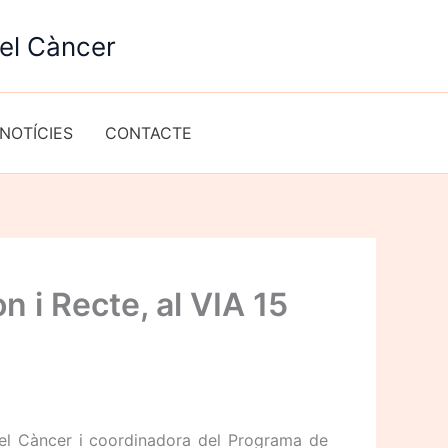
del Càncer
NOTÍCIES
CONTACTE
 i Recte, al VIA 15
del Càncer i coordinadora del Programa de