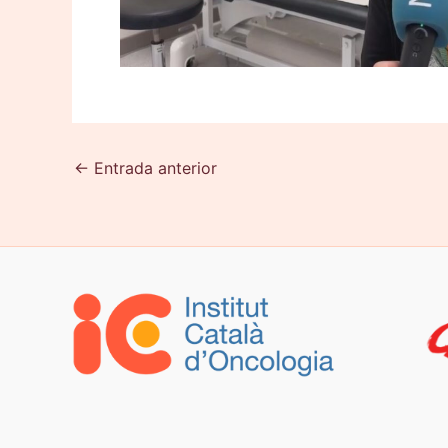
←
Entrada anterior