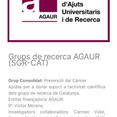
Grups de recerca AGAUR
(SGR-CAT)
Grup Consolidat:
Prevenció del Càncer
Ajudes per a donar suport a l’activitat científica
dels grups de recerca de Catalunya.
Entitat finançadora: AGAUR.
IP: Victor Moreno.
Investigadors col·laboradors: Carmen Vidal,