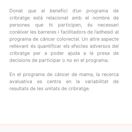
Donat que el benefici d’un programa de
cribratge està relacionat amb el nombre de
persones que hi participen, és necessari
conèixer les barreres i facilitadors de l’adhesió al
programa de càncer colorectal. Un altre aspecte
rellevant és quantificar els efectes adversos del
cribratge per a poder ajuda a la presa de
decisions de participar o no en el programa.
En el programa de càncer de mama, la recerca
avaluativa es centra en la variabilitat de
resultats de les unitats de cribratge.