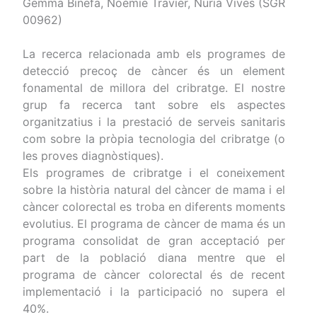
Gemma Binefa, Noémie Travier, Nuria Vives (SGR
00962)
La recerca relacionada amb els programes de
detecció precoç de càncer és un element
fonamental de millora del cribratge. El nostre
grup fa recerca tant sobre els aspectes
organitzatius i la prestació de serveis sanitaris
com sobre la pròpia tecnologia del cribratge (o
les proves diagnòstiques).
Els programes de cribratge i el coneixement
sobre la història natural del càncer de mama i el
càncer colorectal es troba en diferents moments
evolutius. El programa de càncer de mama és un
programa consolidat de gran acceptació per
part de la població diana mentre que el
programa de càncer colorectal és de recent
implementació i la participació no supera el
40%.