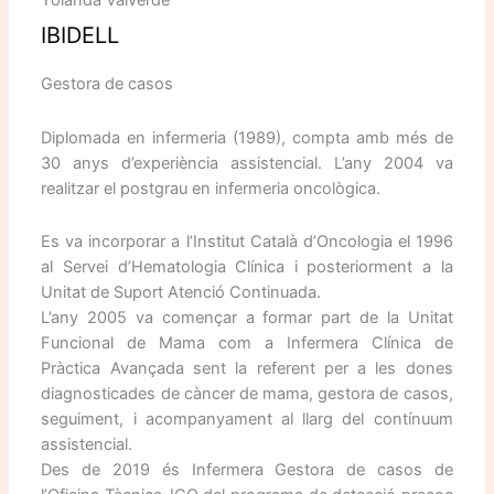
Yolanda Valverde
IBIDELL
Gestora de casos
Diplomada en infermeria (1989), compta amb més de
30 anys d’experiència assistencial. L’any 2004 va
realitzar el postgrau en infermeria oncològica.
Es va incorporar a l’Institut Català d’Oncologia el 1996
al Servei d’Hematologia Clínica i posteriorment a la
Unitat de Suport Atenció Continuada.
L’any 2005 va començar a formar part de la Unitat
Funcional de Mama com a Infermera Clínica de
Pràctica Avançada sent la referent per a les dones
diagnosticades de càncer de mama, gestora de casos,
seguiment, i acompanyament al llarg del contínuum
assistencial.
Des de 2019 és Infermera Gestora de casos de