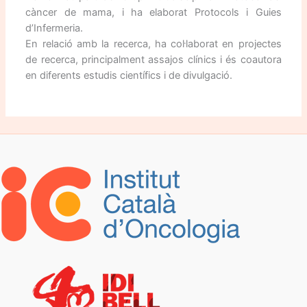
càncer de mama, i ha elaborat Protocols i Guies
d’Infermeria.
En relació amb la recerca, ha col·laborat en projectes
de recerca, principalment assajos clínics i és coautora
en diferents estudis científics i de divulgació.