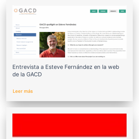
Entrevista a Esteve Fernández en la web
de la GACD
Leer más