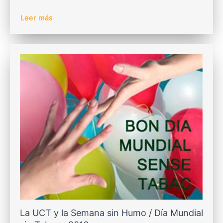
Leer más
La UCT y la Semana sin Humo / Día Mundial