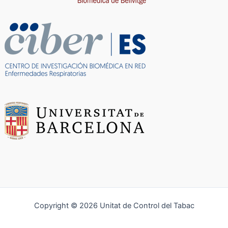
Copyright © 2026 Unitat de Control del Tabac