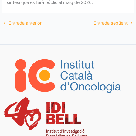
síntesi que es farà públic el maig de 2026.
←
Entrada anterior
Entrada següent
→