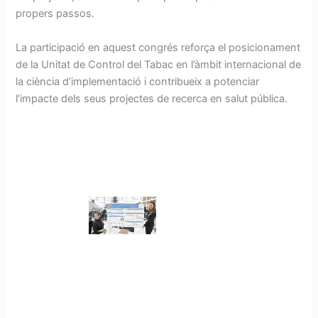
propers passos.
La participació en aquest congrés reforça el posicionament
de la Unitat de Control del Tabac en l’àmbit internacional de
la ciència d’implementació i contribueix a potenciar
l’impacte dels seus projectes de recerca en salut pública.