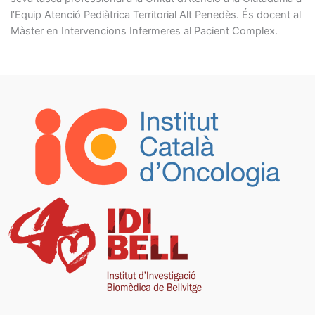
l’Equip Atenció Pediàtrica Territorial Alt Penedès. És docent al
Màster en Intervencions Infermeres al Pacient Complex.