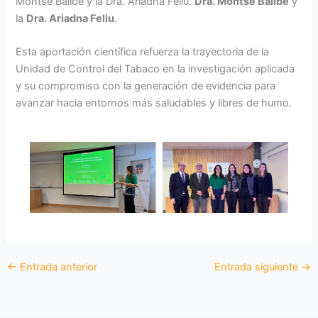
Montse Ballbè y la Dra. Ariadna Feliu.
Dra. Montse Ballbè
y
la
Dra. Ariadna Feliu
.
Esta aportación científica refuerza la trayectoria de la
Unidad de Control del Tabaco en la investigación aplicada
y su compromiso con la generación de evidencia para
avanzar hacia entornos más saludables y libres de humo.
←
Entrada anterior
Entrada siguiente
→