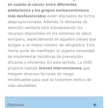
en cuanto al cáncer entre diferentes
poblaciones y los grupos socioeconómicos
más desfavorecidos
están afectados de forma
desproporcionada. Además, la demanda de
atención sanitaria está sobrepasando los
recursos disponibles en los sistemas de salud
europeos, especialmente en aquellos países que
acogen a un mayor número de refugiados. Este
hecho pone de manifiesto la urgente necesidad
de implementar iniciativas de prevención
eficaces y eficientes. En este sentido, La OMS
propone realizar
breves intervenciones
que
integren diversos factores de riesgo
modificables para que se fomenten estilos de
vida saludables.
Objetivos