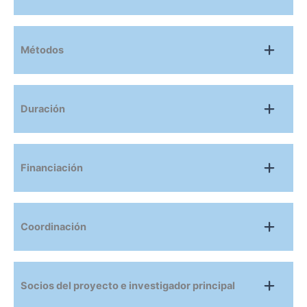
Métodos
Duración
Financiación
Coordinación
Socios del proyecto e investigador principal