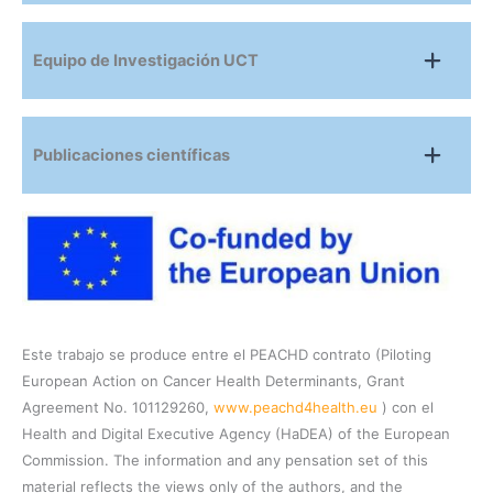
Equipo de Investigación UCT
Publicaciones científicas
Este trabajo se produce entre el PEACHD contrato (Piloting
European Action on Cancer Health Determinants, Grant
Agreement No. 101129260,
www.peachd4health.eu
) con el
Health and Digital Executive Agency (HaDEA) of the European
Commission. The information and any pensation set of this
material reflects the views only of the authors, and the