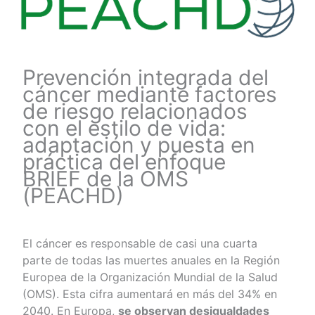
Prevención integrada del
cáncer mediante factores
de riesgo relacionados
con el estilo de vida:
adaptación y puesta en
práctica del enfoque
BRIEF de la OMS
(PEACHD)
El cáncer es responsable de casi una cuarta
parte de todas las muertes anuales en la Región
Europea de la Organización Mundial de la Salud
(OMS). Esta cifra aumentará en más del 34% en
2040. En Europa,
se observan desigualdades