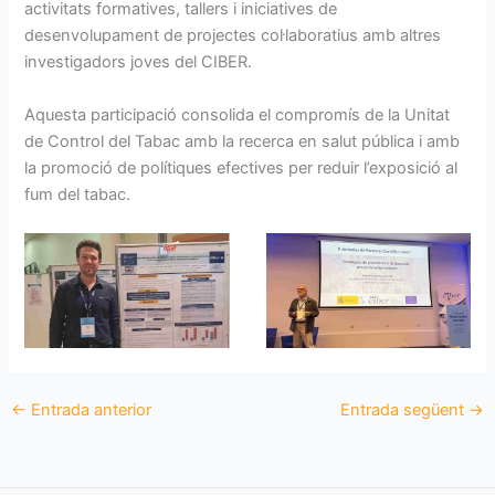
activitats formatives, tallers i iniciatives de
desenvolupament de projectes col·laboratius amb altres
investigadors joves del CIBER.
Aquesta participació consolida el compromís de la Unitat
de Control del Tabac amb la recerca en salut pública i amb
la promoció de polítiques efectives per reduir l’exposició al
fum del tabac.
←
Entrada anterior
Entrada següent
→