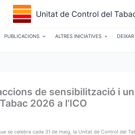
Unitat de Control del Taba
PUBLICACIONS
ALTRES INICIATIVES
DEIXAR
accions de sensibilització i u
 Tabac 2026 a l’ICO
que se celebra cada 31 de maig, la Unitat de Control del Ta