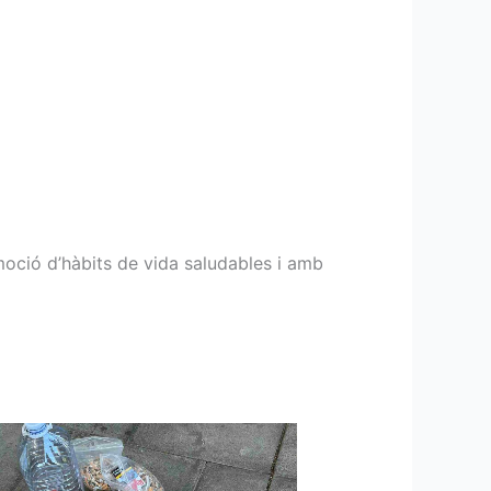
oció d’hàbits de vida saludables i amb