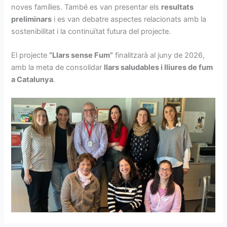
noves famílies. També es van presentar els
resultats
preliminars
i es van debatre aspectes relacionats amb la
sostenibilitat i la continuïtat futura del projecte.
El projecte
“Llars sense Fum”
finalitzarà al juny de 2026,
amb la meta de consolidar
llars saludables i lliures de fum
a Catalunya
.